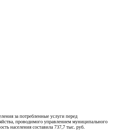
еления за потребленные услуги перед
яйства, проводимого управлением муниципального
ость населения составила 737,7 тыс. руб.