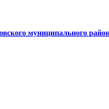
овского муниципального райо