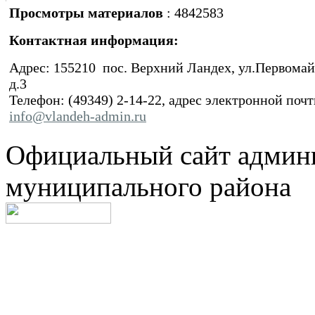
Просмотры материалов
: 4842583
Контактная информация:
Адрес: 155210 пос. Верхний Ландех, ул.Первомай
д.3
Телефон: (49349) 2-14-22, адрес электронной почт
info@vlandeh-admin.ru
Официальный сайт админ
муниципального района