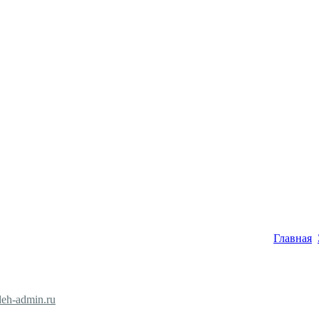
Главная
eh-admin.ru