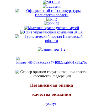
Независимая оценка
качества оказания
услуг