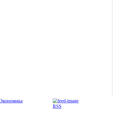
Экономика
RSS