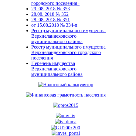
городского поселения»
29. 08. 2018 № 353
28.08. 2018 № 352
28. 08. 2018 № 351
от 15.08.2018 № 334-п
Реестр муниципального имущества
Верхнеландеховского
муниципального района
Реестр муниципального имущества
Верхнеландеховского городского
поселения
Перечень имущества
Верхнеландеховского
муниципального района