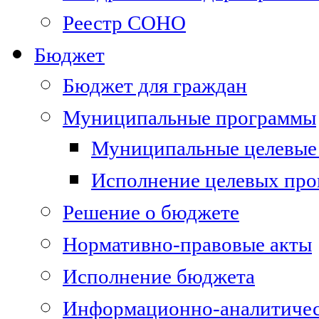
Реестр СОНО
Бюджет
Бюджет для граждан
Муниципальные программы
Муниципальные целевые
Исполнение целевых пр
Решение о бюджете
Нормативно-правовые акты
Исполнение бюджета
Информационно-аналитичес