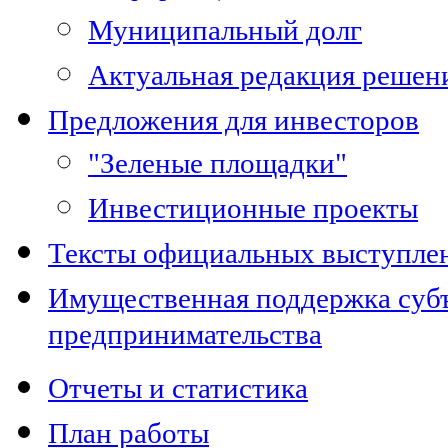
Муниципальный долг
Актуальная редакция решен
Предложения для инвесторов
"Зеленые площадки"
Инвестиционные проекты
Тексты официальных выступле
Имущественная поддержка субъ
предпринимательства
Отчеты и статистика
План работы