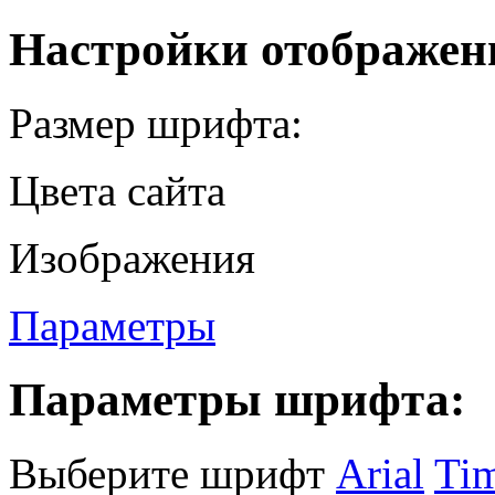
Настройки отображен
Размер шрифта:
Цвета сайта
Изображения
Параметры
Параметры шрифта:
Выберите шрифт
Arial
Ti