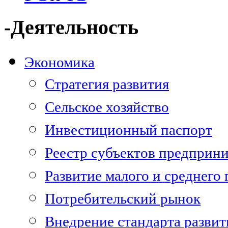
-Деятельность
Экономика
Стратегия развития
Сельское хозяйство
Инвестиционный паспорт
Реестр субъектов предприни
Развитие малого и среднего
Потребительский рынок
Внедрение стандарта разви