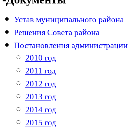
Устав муниципального района
Решения Совета района
Постановления администрации
2010 год
2011 год
2012 год
2013 год
2014 год
2015 год