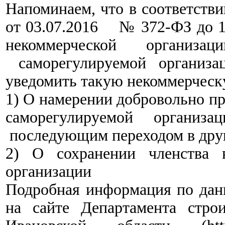
Напоминаем, что в соответств
от 03.07.2016 № 372-ФЗ до 1 
некоммерческой организа
саморегулируемой организа
уведомить такую некоммерческ
1)
О намерении добровольно пр
саморегулируемой органи
последующим переходом в дру
2)
О сохранении членства 
организации
Подробная информация по да
на сайте Департамента стро