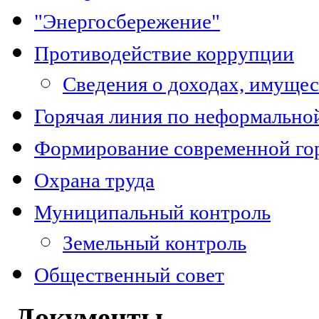
"Энергосбережение"
Противодействие коррупции
Сведения о доходах, имуще
Горячая линия по неформально
Формирование современной го
Охрана труда
Муниципальный контроль
Земельный контроль
Общественный совет
-Документы