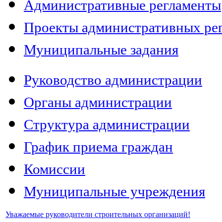
Административные регламенты
Проекты административных ре
Муниципальные задания
Руководство администрации
Органы администрации
Структура администрации
График приема граждан
Комиссии
Муниципальные учреждения
Уважаемые руководители строительных организаций!