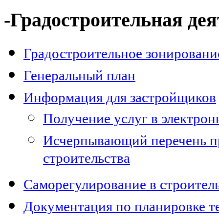
-Градостроительная дея
Градостроительное зонировани
Генеральный план
Информация для застройщиков
Получение услуг в электро
Исчерпывающий перечень п
строительства
Саморегулирование в строител
Документация по планировке т