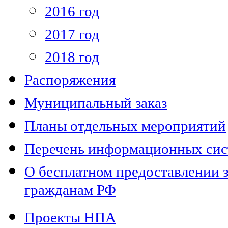
2016 год
2017 год
2018 год
Распоряжения
Муниципальный заказ
Планы отдельных мероприятий
Перечень информационных сис
О бесплатном предоставлении з
гражданам РФ
Проекты НПА