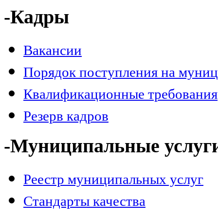
-Кадры
Вакансии
Порядок поступления на муни
Квалификационные требования
Резерв кадров
-Муниципальные услуг
Реестр муниципальных услуг
Стандарты качества