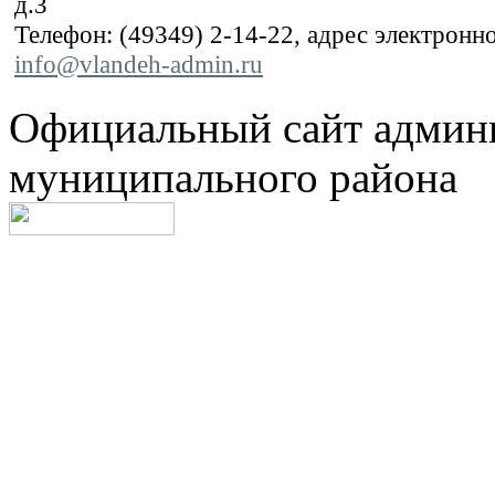
д.3
Телефон: (49349) 2-14-22, адрес электронн
info@vlandeh-admin.ru
Официальный сайт админ
муниципального района