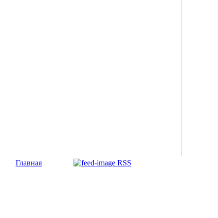
Главная
RSS