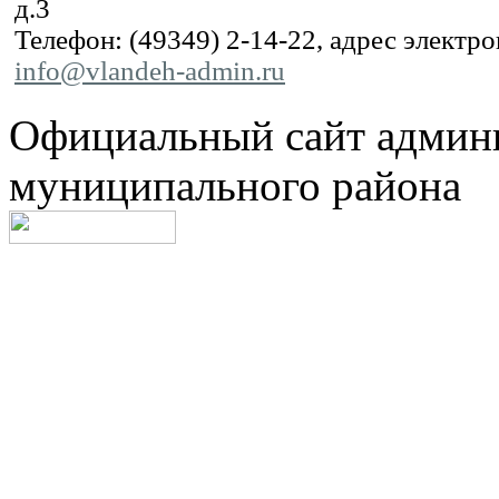
д.3
Телефон: (49349) 2-14-22, адрес электр
info@vlandeh-admin.ru
Официальный сайт админ
муниципального района