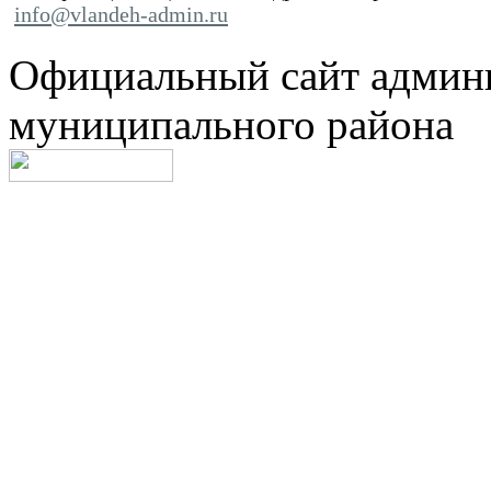
info@vlandeh-admin.ru
Официальный сайт админ
муниципального района